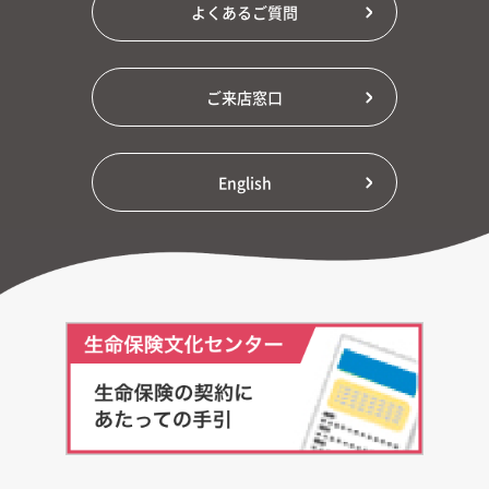
よくあるご質問
ご来店窓口
English