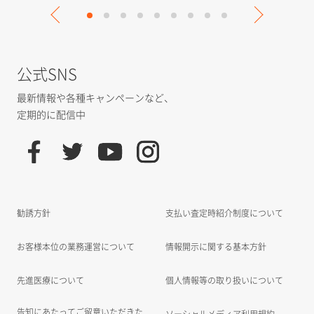
公式SNS
最新情報や各種キャンペーンなど、
定期的に配信中
勧誘方針
支払い査定時紹介制度について
お客様本位の業務運営について
情報開示に関する基本方針
先進医療について
個人情報等の取り扱いについて
告知にあたってご留意いただきた