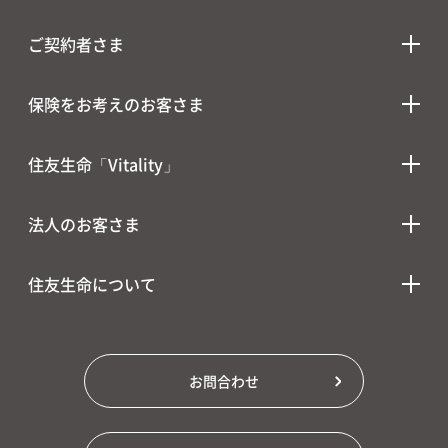
ご契約者さま
保険をお考えのお客さま
住友生命「Vitality」
法人のお客さま
住友生命について
お問合わせ