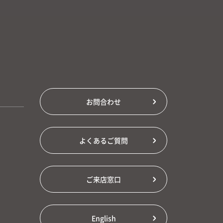
お問合わせ
よくあるご質問
ご来店窓口
English