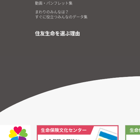
動画・パンフレット集
まわりのみんなは？
すぐに役立つみんなのデータ集
住友生命を選ぶ理由