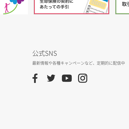
公式SNS
最新情報や各種キャンペーンなど、
定期的に配信中