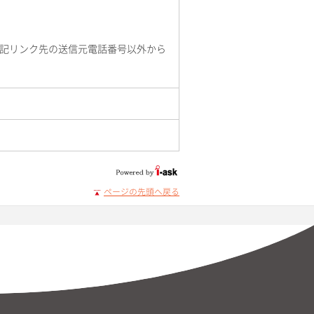
記リンク先の送信元電話番号以外から
ページの先頭へ戻る