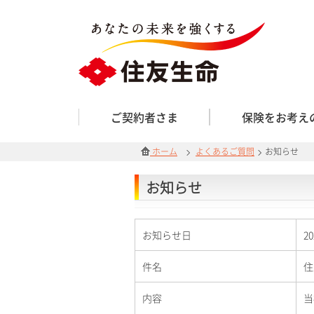
ご契約者さま
保険をお考え
ホーム
よくあるご質問
お知らせ
お知らせ
お知らせ日
2
件名
住
内容
当