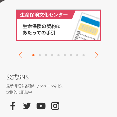
公式SNS
最新情報や各種キャンペーンなど、
定期的に配信中