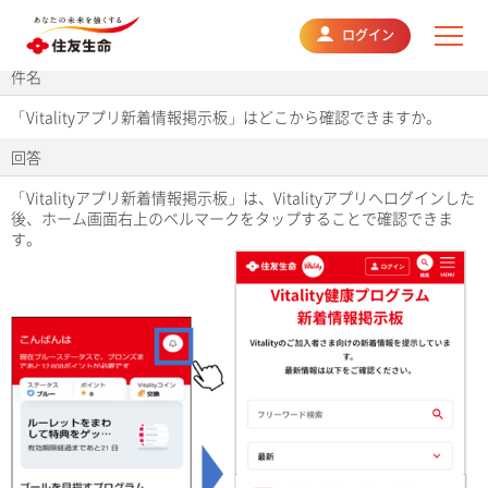
よくあるご質問
ログイン
件名
「Vitalityアプリ新着情報掲示板」はどこから確認できますか。
回答
「Vitalityアプリ新着情報掲示板」は、Vitalityアプリへログインした
後、ホーム画面右上のベルマークをタップすることで確認できま
す。