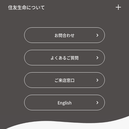
住友生命について
お問合わせ
よくあるご質問
ご来店窓口
English