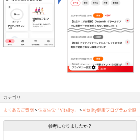
カテゴリ
よくあるご質問
>
住友生命「Vitality」
>
Vitality健康プログラム全般
参考になりましたか？