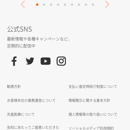
公式SNS
最新情報や各種キャンペーンなど、
定期的に配信中
勧誘方針
支払い査定時紹介制度について
お客様本位の業務運営について
情報開示に関する基本方針
先進医療について
個人情報等の取り扱いについて
告知にあたってご留意いただきた
ソーシャルメディア利用規約