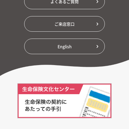
よくあるご質問
ご来店窓口
English