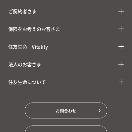
ご契約者さま
保険をお考えのお客さま
住友生命「Vitality」
法人のお客さま
住友生命について
お問合わせ