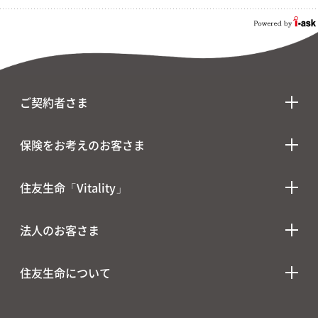
ご契約者さま
保険をお考えのお客さま
住友生命「Vitality」
法人のお客さま
住友生命について