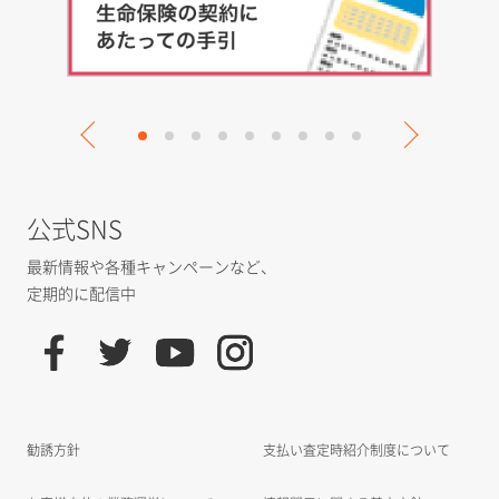
公式SNS
最新情報や各種キャンペーンなど、
定期的に配信中
勧誘方針
支払い査定時紹介制度について