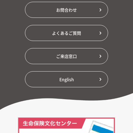
お問合わせ
よくあるご質問
ご来店窓口
English