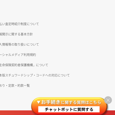
払い査定時紹介制度について
報開示に関する基本方針
人情報等の取り扱いについて
ーシャルメディア利用規約
生命保険契約者保護機構」について
本版スチュワードシップ・コードへの対応について
おり・定款・約款一覧
×