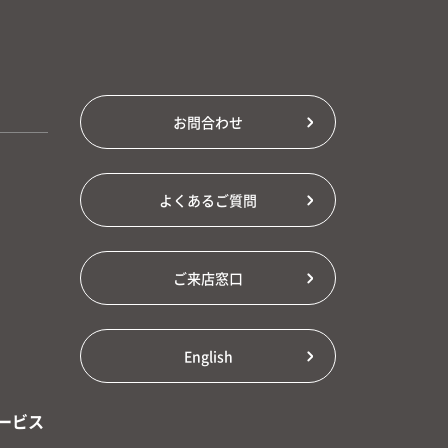
お問合わせ
よくあるご質問
ご来店窓口
English
ービス