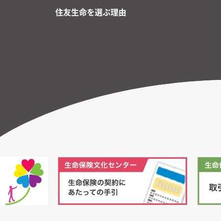
住友生命を選ぶ理由