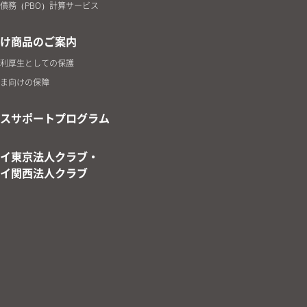
債務（PBO）計算サービス
け商品のご案内
利厚生としての保護
ま向けの保障
スサポートプログラム
イ東京法人クラブ・
イ関西法人クラブ