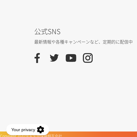
公式SNS
最新情報や各種キャンペーンなど、
定期的に配信中
Copyright 2020 住友生命保険相互会社.