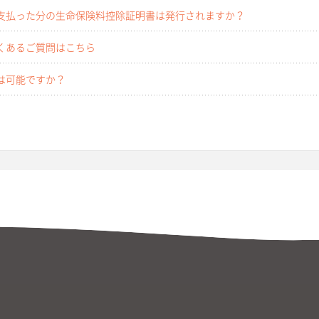
支払った分の生命保険料控除証明書は発行されますか？
くあるご質問はこちら
は可能ですか？