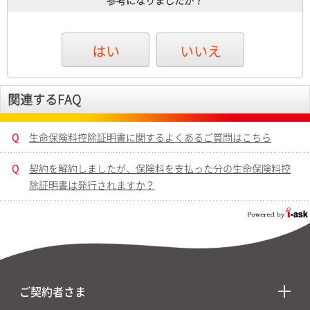
参考になりましたか？
はい
いいえ
関連するFAQ
Q
生命保険料控除証明書に関するよくあるご質問はこちら
Q
契約を解約しましたが、保険料を支払った分の生命保険料控
除証明書は発行されますか？
ご契約者さま