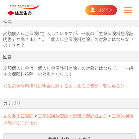
よくあるご質問
ログイン
件名
変額個人年金保険に加入していますが、一般の「生命保険料控除証
明書」が届きました。「個人年金保険料控除」の対象にはならない
のですか？
回答
変額個人年金は「個人年金保険料控除」の対象とはならず、「一般
生命保険料控除」の対象となります。
＜生命保険料控除証明書に関するよくあるご質問一覧に戻る＞
カテゴリ
よくあるご質問
>
生命保険料控除・税務／安心だより
>
生命保険料
控除／安心だより