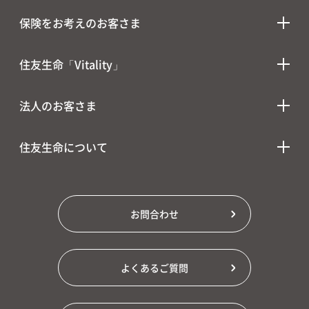
保険をお考えのお客さま
住友生命「Vitality」
法人のお客さま
住友生命について
お問合わせ
よくあるご質問