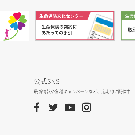
公式SNS
最新情報や各種キャンペーンなど、
定期的に配信中