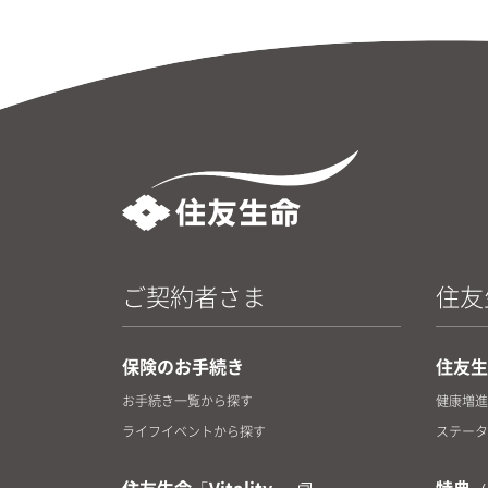
ご契約者さま
住友生
保険のお手続き
住友生命
お手続き一覧から探す
健康増進
ライフイベントから探す
ステータ