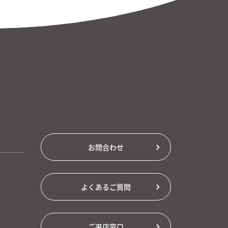
お問合わせ
よくあるご質問
ご来店窓口