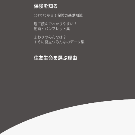
保険を知る
1分でわかる！保険の基礎知識
観て読んでわかりやすい！
動画・パンフレット集
まわりのみんなは？
すぐに役立つみんなのデータ集
住友生命を選ぶ理由