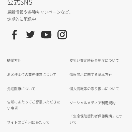
公式SNS
最新情報や各種キャンペーンなど、
定期的に配信中
勧誘方針
支払い査定時紹介制度について
お客様本位の業務運営について
情報開示に関する基本方針
先進医療について
個人情報等の取り扱いについて
告知にあたってご留意いただきた
ソーシャルメディア利用規約
い事項
「生命保険契約者保護機構」につ
サイトのご利用にあたって
いて