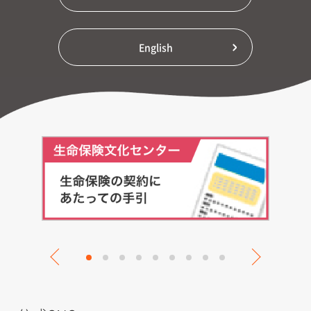
English