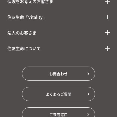
保険をお考えのお客さま
住友生命「Vitality」
法人のお客さま
住友生命について
お問合わせ
よくあるご質問
ご来店窓口