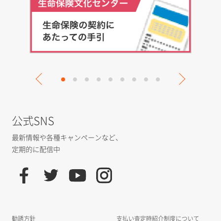
公式SNS
最新情報や各種キャンペーンなど、
定期的に配信中
勧誘方針
支払い査定時紹介制度について