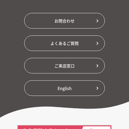
お問合わせ
よくあるご質問
ご来店窓口
English