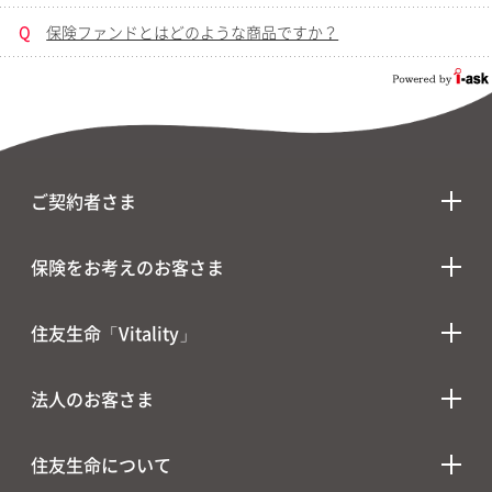
Q
保険ファンドとはどのような商品ですか？
ご契約者さま
保険をお考えのお客さま
住友生命「Vitality」
法人のお客さま
住友生命について