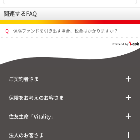
関連するFAQ
Q
保険ファンドを引き出す場合、税金はかかりますか？
ご契約者さま
保険をお考えのお客さま
住友生命「Vitality」
法人のお客さま