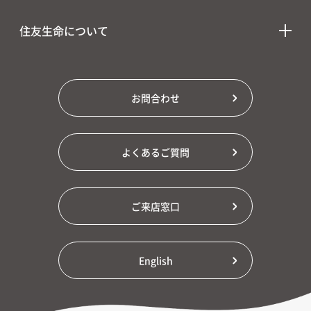
住友生命について
お問合わせ
よくあるご質問
ご来店窓口
English