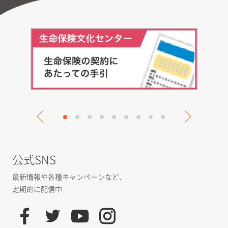
公式SNS
最新情報や各種キャンペーンなど、
定期的に配信中