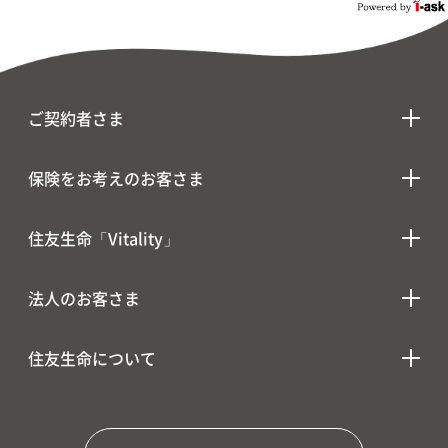
ご契約者さま
保険をお考えのお客さま
住友生命「Vitality」
法人のお客さま
住友生命について