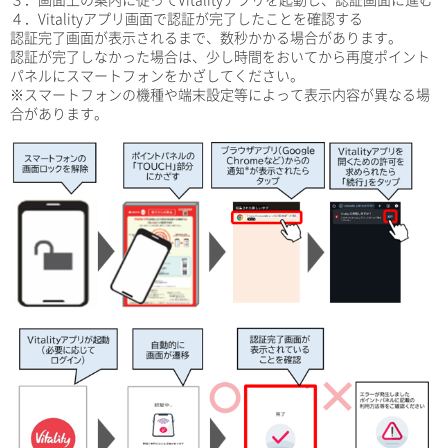
４．Vitalityアプリ画面で認証が完了したことを確認する
認証完了画面が表示されるまで、数秒かかる場合があります。
認証が完了しなかった場合は、少し時間をおいてから再度ポイント
パネルにスマートフォンをかざしてください。
※スマートフォンの機種や端末設定等によって表示内容が異なる場
合があります。