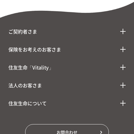
ご契約者さま
保険をお考えのお客さま
住友生命「Vitality」
法人のお客さま
住友生命について
お問合わせ