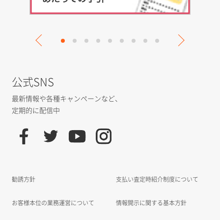
公式SNS
最新情報や各種キャンペーンなど、
定期的に配信中
勧誘方針
支払い査定時紹介制度について
お客様本位の業務運営について
情報開示に関する基本方針