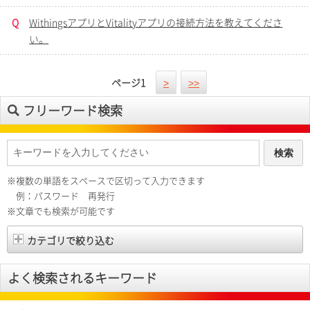
Q
WithingsアプリとVitalityアプリの接続方法を教えてくださ
い。
ページ
1
>
>>
フリーワード検索
※複数の単語をスペースで区切って入力できます
例：パスワード 再発行
※文章でも検索が可能です
カテゴリで絞り込む
よく検索されるキーワード