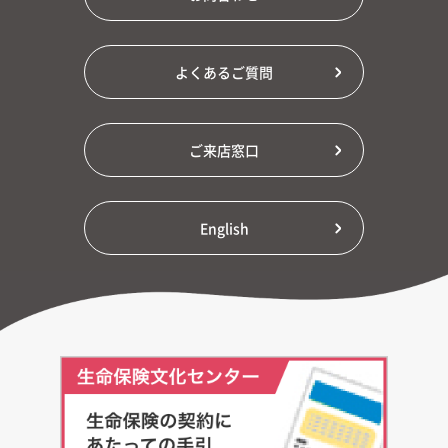
よくあるご質問
ご来店窓口
English