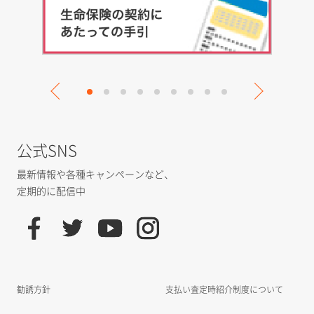
公式SNS
最新情報や各種キャンペーンなど、
定期的に配信中
勧誘方針
支払い査定時紹介制度について