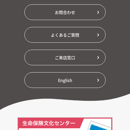
お問合わせ
よくあるご質問
ご来店窓口
English