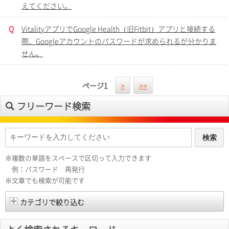
えてください。
Q
VitalityアプリでGoogle Health（旧Fitbit）アプリと接続する
際、Googleアカウントのパスワードが求められるが分かりま
せん。
ページ
1
>
>>
フリーワード検索
※複数の単語をスペースで区切って入力できます
例：パスワード 再発行
※文章でも検索が可能です
カテゴリで絞り込む