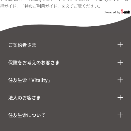
得ガイド」「特典ご利用ガイド」を必ずご覧ください。
ご契約者さま
保険をお考えのお客さま
住友生命「Vitality」
法人のお客さま
住友生命について