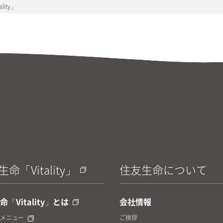
lity」
命「Vitality」
住友生命について
「Vitality」とは
会社情報
メニュー
ご挨拶