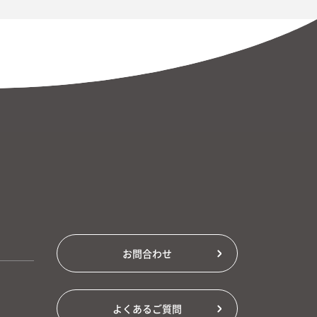
お問合わせ
よくあるご質問