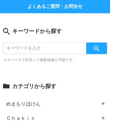
よくあるご質問・お問合せ
キーワードから探す
※スペースで区切って複数検索が可能です。
カテゴリから探す
めまもりほけん
Ｃｈａｋｉｎ