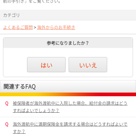
航の手引き」をご覧ください。
カテゴリ
よくあるご質問
>
海外からのお手続き
参考になりましたか？
はい
いいえ
関連するFAQ
Q
被保険者が海外渡航中に入院した場合、給付金の請求はどう
すればよいでしょうか？
Q
海外渡航中に満期保険金を請求する場合はどうすればよいで
すか？