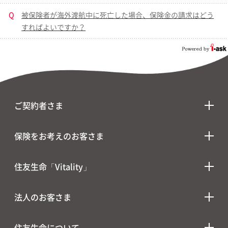
Q
被保険者が海外渡航中に死亡した場合、保険金の請求はどう
すればよいですか？
ご契約者さま
保険をお考えのお客さま
住友生命「Vitality」
法人のお客さま
住友生命について