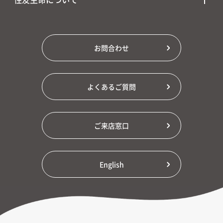
お問合わせ
よくあるご質問
ご来店窓口
English