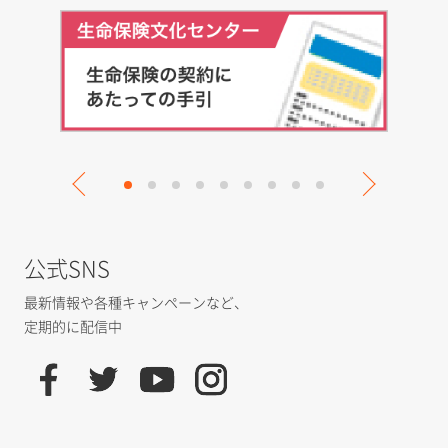
公式SNS
最新情報や各種キャンペーンなど、
定期的に配信中