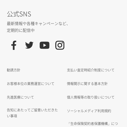
公式SNS
最新情報や各種キャンペーンなど、
定期的に配信中
勧誘方針
支払い査定時紹介制度について
お客様本位の業務運営について
情報開示に関する基本方針
先進医療について
個人情報等の取り扱いについて
告知にあたってご留意いただきた
ソーシャルメディア利用規約
い事項
「生命保険契約者保護機構」につ