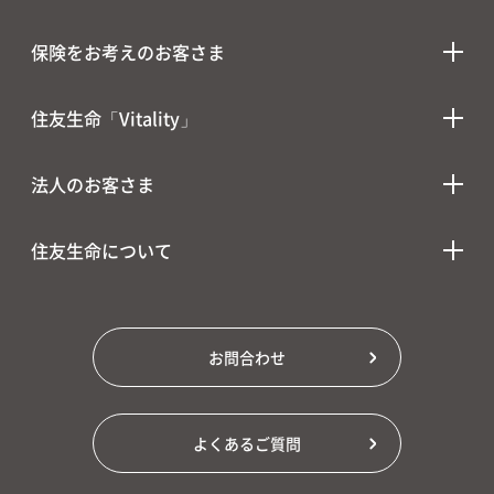
保険をお考えのお客さま
住友生命「Vitality」
法人のお客さま
住友生命について
お問合わせ
よくあるご質問