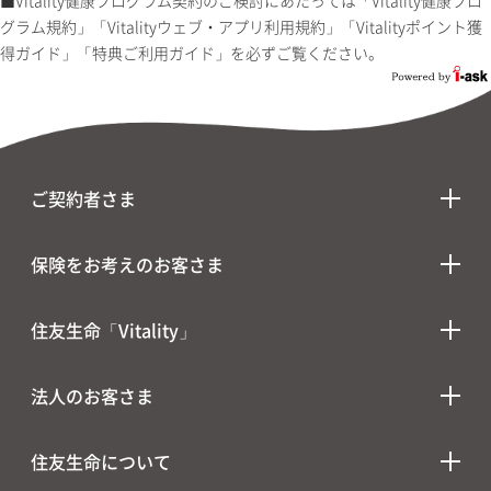
■Vitality健康プログラム契約のご検討にあたっては「Vitality健康プロ
グラム規約」「Vitalityウェブ・アプリ利用規約」「Vitalityポイント獲
得ガイド」「特典ご利用ガイド」を必ずご覧ください。
ご契約者さま
保険をお考えのお客さま
住友生命「Vitality」
法人のお客さま
住友生命について