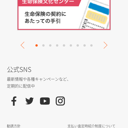
公式SNS
最新情報や各種キャンペーンなど、
定期的に配信中
勧誘方針
支払い査定時紹介制度について