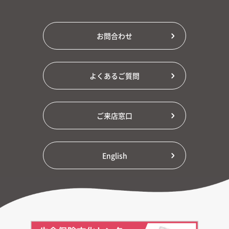
お問合わせ
よくあるご質問
ご来店窓口
English